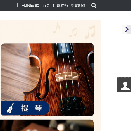
首頁
保養維修
瀏覽紀錄