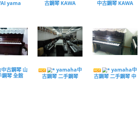
AI yama
古鋼琴 KAWA
中古鋼琴 KAWA
中古鋼琴 山
yamaha中
yamaha中
手鋼琴 全館
古鋼琴 二手鋼琴
古鋼琴 二手鋼琴 中