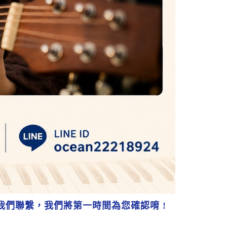
我們聯繫，我們將第一時間為您確認唷 !