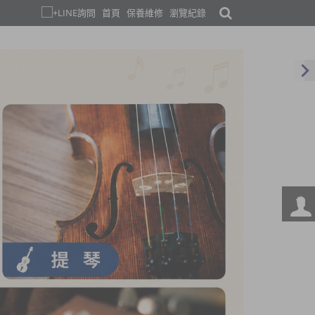
首頁
保養維修
瀏覽紀錄