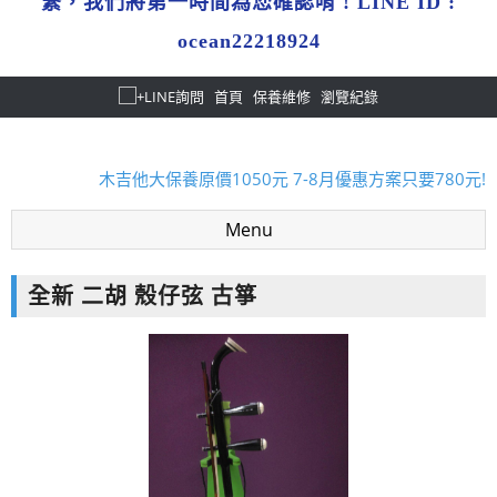
繫，我們將第一時間為您確認唷 ! LINE ID :
ocean22218924
首頁
保養維修
瀏覽紀錄
暑假限定!購買指定款吉他免費送攜帶式吉他架!
木吉他大保養原價1050元 7-8月優惠方案只要780元!
全新二胡 本月優惠一律8折!
Menu
暑假限定!購買指定款吉他免費送攜帶式吉他架!
專業鋼琴到府調音、保養服務~ 歡迎來電預約!
全新 二胡 殼仔弦 古箏
暑假限定!購買指定款吉他免費送攜帶式吉他架!
木吉他大保養原價1050元 7-8月優惠方案只要780元!
全新二胡 本月優惠一律8折!
暑假限定!購買指定款吉他免費送攜帶式吉他架!
專業鋼琴到府調音、保養服務~ 歡迎來電預約!