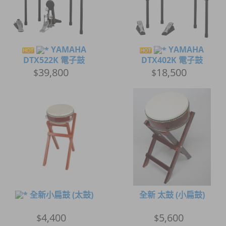
YAMAHA
YAMAHA
DTX522K 電子鼓
DTX402K 電子鼓
39,800
18,500
$
$
全新小扁鼓 (太鼓)
全新 太鼓 (小扁鼓)
4,400
5,600
$
$