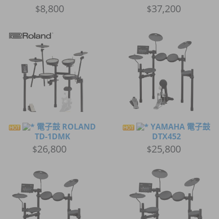
8,800
37,200
$
$
電子鼓 ROLAND
YAMAHA 電子鼓
TD-1DMK
DTX452
26,800
25,800
$
$